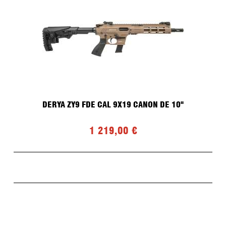
DERYA ZY9 FDE CAL 9X19 CANON DE 10"
1 219,00 €