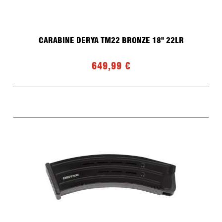
CARABINE DERYA TM22 BRONZE 18" 22LR
649,99 €