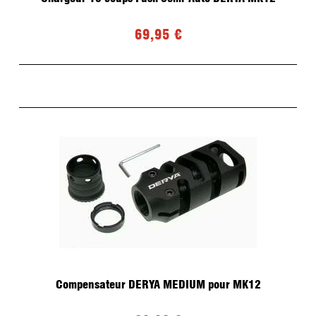
69,95 €
Compensateur DERYA MEDIUM pour MK12