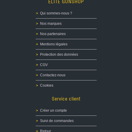
ELITE GUNSHOP
Qui sommes-nous ?
Nos marques
Nos partenaires
Mentions légales
Protection des données
CGV
Contactez-nous
Cookies
Service client
Créer un compte
Suivi de commandes
Retour