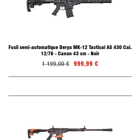
Fusil semi-automatique Derya MK-12 Tactical AS 430 Cal.
12/76 - Canon 43 cm - Noir
999,99 €
1 199,00 €