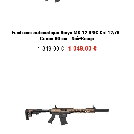
Fusil semi-automatique Derya MK-12 IPSC Cal 12/76 -
Canon 60 cm - Noir/Rouge
1 049,00 €
1 349,00 €