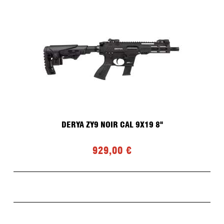
DERYA ZY9 NOIR CAL 9X19 8"
929,00 €