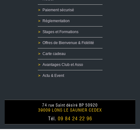
Paiement sécurisé
Réglementation
Stages et Formations
Offres de Bienvenue & Fidélité
Carte cadeau
Avantages Club et Asso
Actu & Event
74 rue Saint désiré BP 50920
39009 LONS LE SAUNIER CEDEX
Tél.
09 84 24 22 96