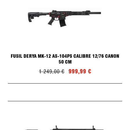
FUSIL DERYA MK-12 AS-104PS CALIBRE 12/76 CANON
50 CM
999,99 €
1 249,00 €