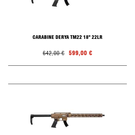
CARABINE DERYA TM22 18" 22LR
599,00 €
642,00 €