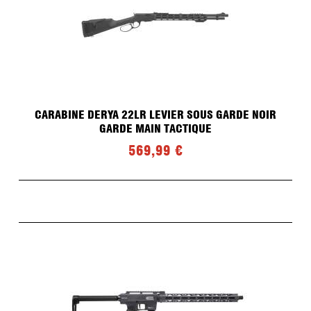
CARABINE DERYA 22LR LEVIER SOUS GARDE NOIR
GARDE MAIN TACTIQUE
569,99 €