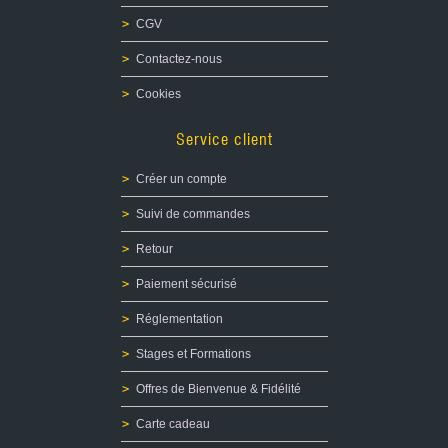
CGV
Contactez-nous
Cookies
Service client
Créer un compte
Suivi de commandes
Retour
Paiement sécurisé
Réglementation
Stages et Formations
Offres de Bienvenue & Fidélité
Carte cadeau