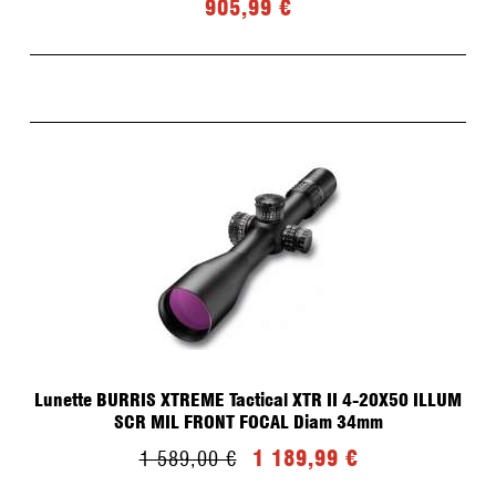
905,99 €
Lunette BURRIS XTREME Tactical XTR II 4-20X50 ILLUM
SCR MIL FRONT FOCAL Diam 34mm
1 189,99 €
1 589,00 €