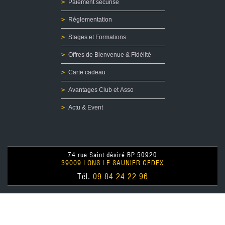
Paiement sécurisé
Réglementation
Stages et Formations
Offres de Bienvenue & Fidélité
Carte cadeau
Avantages Club et Asso
Actu & Event
74 rue Saint désiré BP 50920
39009 LONS LE SAUNIER CEDEX
Tél.
09 84 24 22 96