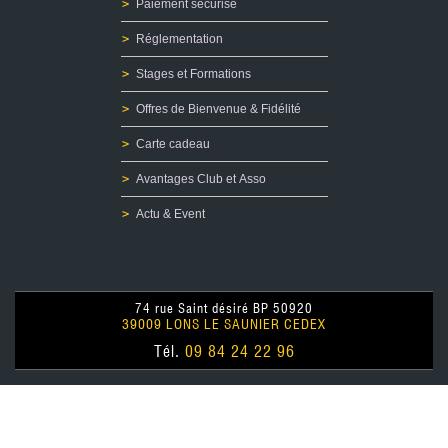
Paiement sécurisé
Réglementation
Stages et Formations
Offres de Bienvenue & Fidélité
Carte cadeau
Avantages Club et Asso
Actu & Event
74 rue Saint désiré BP 50920
39009 LONS LE SAUNIER CEDEX
Tél.
09 84 24 22 96