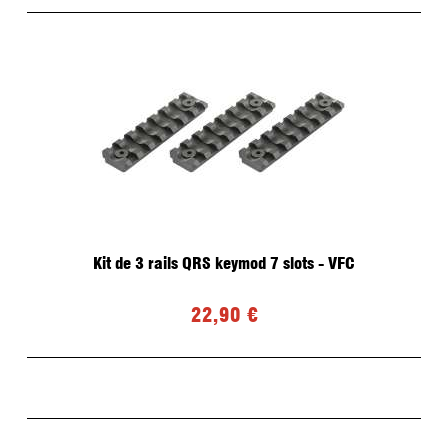
Kit de 3 rails QRS keymod 7 slots - VFC
22,90 €