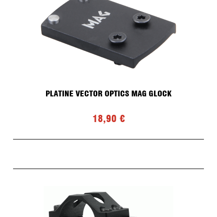
PLATINE VECTOR OPTICS MAG GLOCK
18,90 €