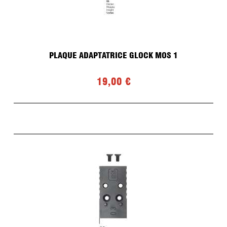
PLAQUE ADAPTATRICE GLOCK MOS 1
19,00 €