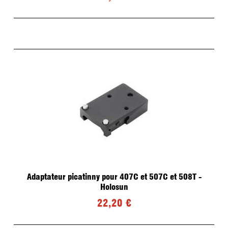
Adaptateur picatinny pour 407C et 507C et 508T -
Holosun
22,20 €