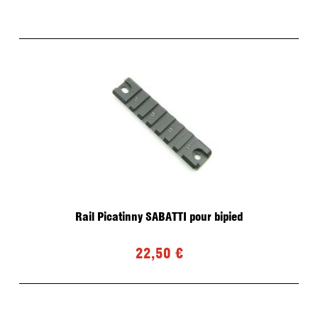
Rail Picatinny SABATTI pour bipied
22,50 €