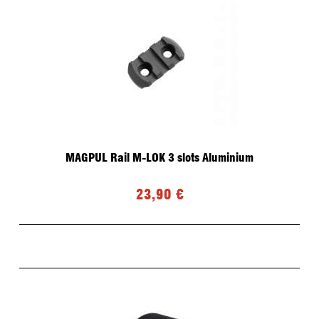
MAGPUL Rail M-LOK 3 slots Aluminium
23,90 €