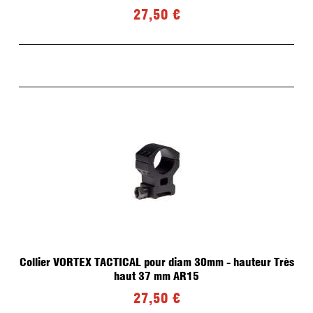
27,50 €
Collier VORTEX TACTICAL pour diam 30mm - hauteur Très
haut 37 mm AR15
27,50 €