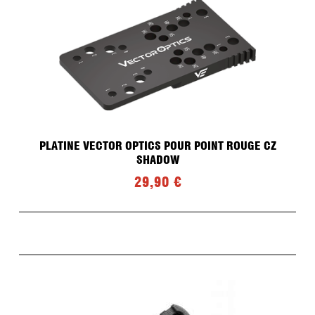
PLATINE VECTOR OPTICS POUR POINT ROUGE CZ
SHADOW
29,90 €