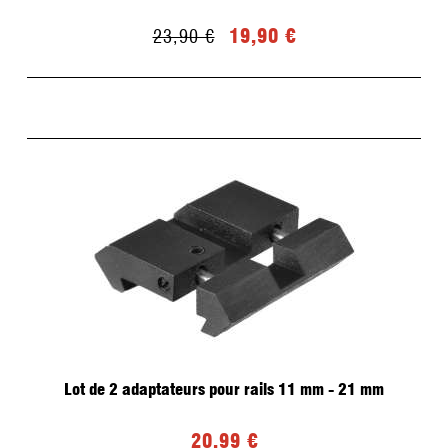
19,90 €
23,90 €
Lot de 2 adaptateurs pour rails 11 mm - 21 mm
20,99 €