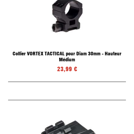
Collier VORTEX TACTICAL pour Diam 30mm - Hauteur
Médium
23,99 €