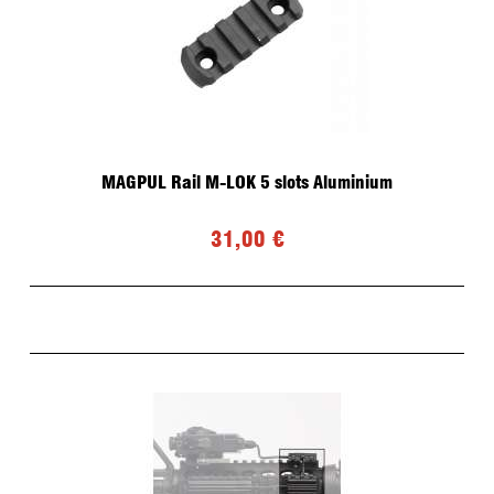
MAGPUL Rail M-LOK 5 slots Aluminium
31,00 €