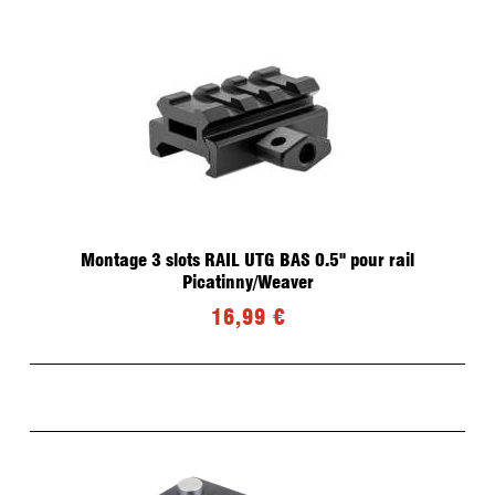
Montage 3 slots RAIL UTG BAS 0.5" pour rail
Picatinny/Weaver
16,99 €