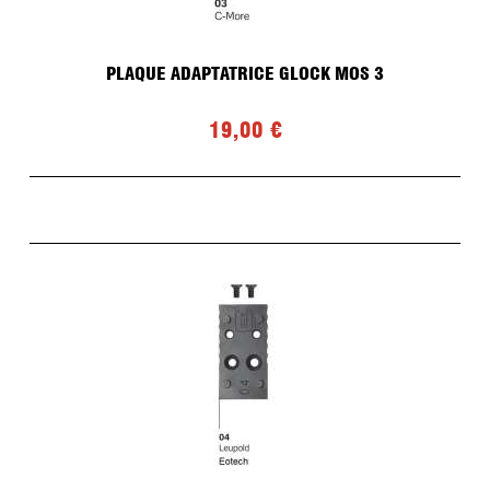
PLAQUE ADAPTATRICE GLOCK MOS 3
19,00 €