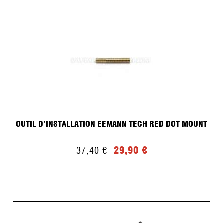
OUTIL D’INSTALLATION EEMANN TECH RED DOT MOUNT
29,90 €
37,40 €