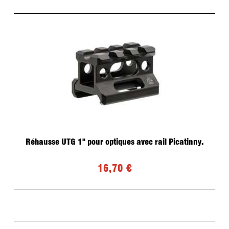
Réhausse UTG 1" pour optiques avec rail Picatinny.
16,70 €