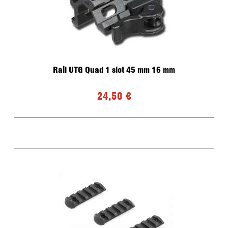
Rail UTG Quad 1 slot 45 mm 16 mm
24,50 €