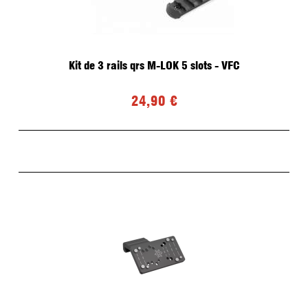
Kit de 3 rails qrs M-LOK 5 slots - VFC
24,90 €