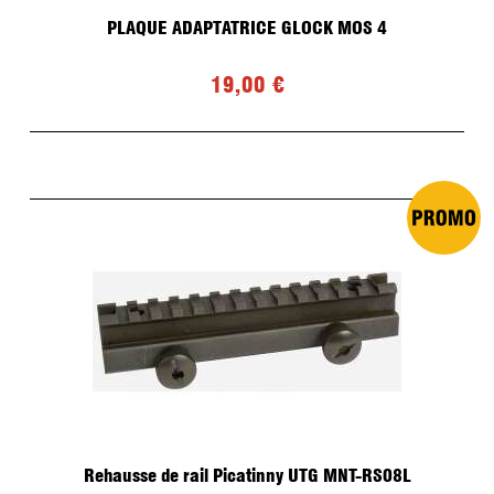
PLAQUE ADAPTATRICE GLOCK MOS 4
19,00 €
Rehausse de rail Picatinny UTG MNT-RS08L