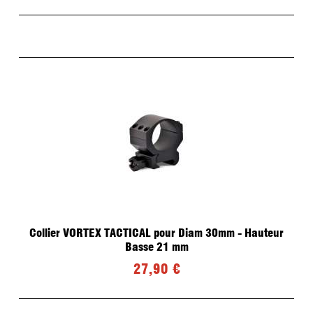
Collier VORTEX TACTICAL pour Diam 30mm - Hauteur
Basse 21 mm
27,90 €