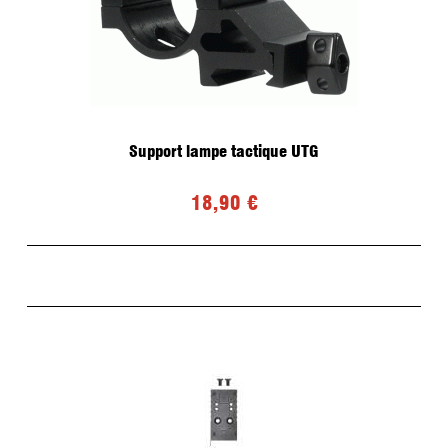
Support lampe tactique UTG
18,90 €