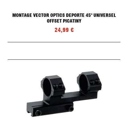
MONTAGE VECTOR OPTICS DEPORTE 45° UNIVERSEL
OFFSET PICATINY
24,99 €