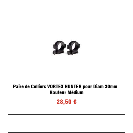
Paire de Colliers VORTEX HUNTER pour Diam 30mm -
Hauteur Médium
28,50 €