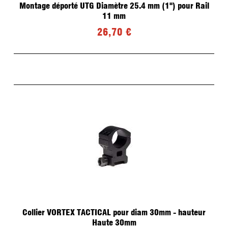
Montage déporté UTG Diamètre 25.4 mm (1'') pour Rail
11 mm
26,70 €
Collier VORTEX TACTICAL pour diam 30mm - hauteur
Haute 30mm