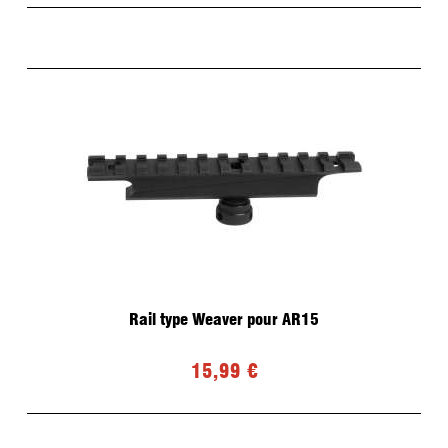
Rail type Weaver pour AR15
15,99 €