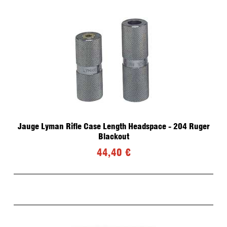
Jauge Lyman Rifle Case Length Headspace - 204 Ruger
Blackout
44,40 €