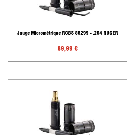
Jauge Micrométrique RCBS 88299 - .204 RUGER
89,99 €