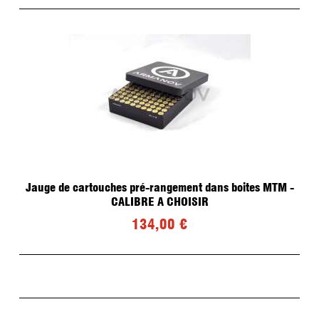
Jauge de cartouches pré-rangement dans boites MTM -
CALIBRE A CHOISIR
134,00 €