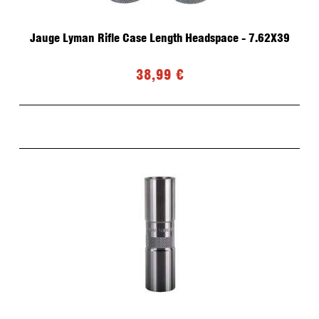
Jauge Lyman Rifle Case Length Headspace - 7.62X39
38,99 €