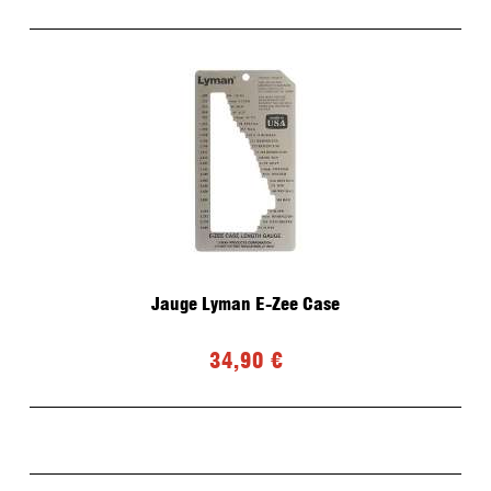
Jauge Lyman E-Zee Case
34,90 €