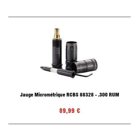
Jauge Micrométrique RCBS 88328 - .300 RUM
89,99 €