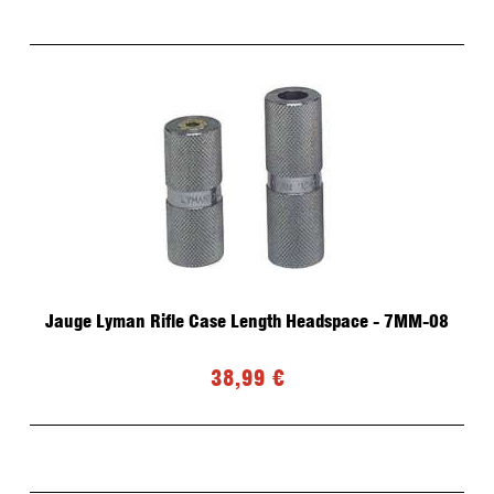
Jauge Lyman Rifle Case Length Headspace - 7MM-08
38,99 €