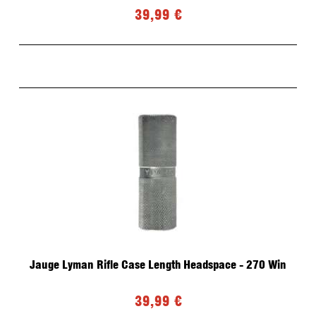
39,99 €
Jauge Lyman Rifle Case Length Headspace - 270 Win
39,99 €