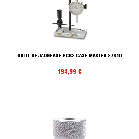
OUTIL DE JAUGEAGE RCBS CASE MASTER 87310
194,99 €