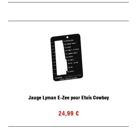
Jauge Lyman E-Zee pour Etuis Cowboy
24,99 €