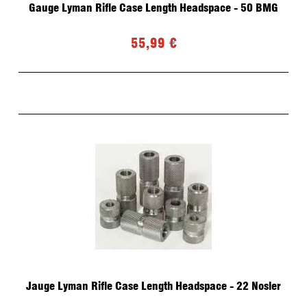
Gauge Lyman Rifle Case Length Headspace - 50 BMG
55,99 €
Jauge Lyman Rifle Case Length Headspace - 22 Nosler