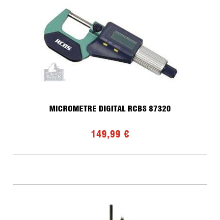
MICROMETRE DIGITAL RCBS 87320
149,99 €