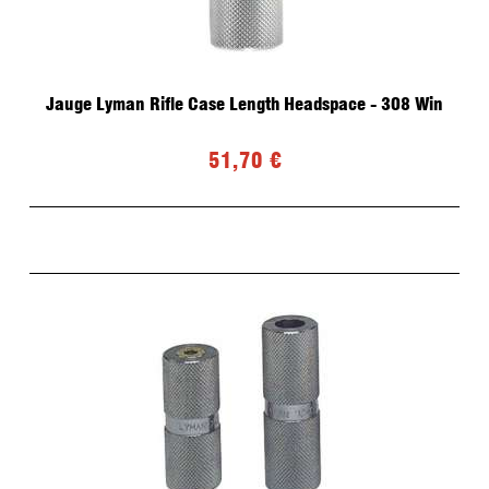
Jauge Lyman Rifle Case Length Headspace - 308 Win
51,70 €