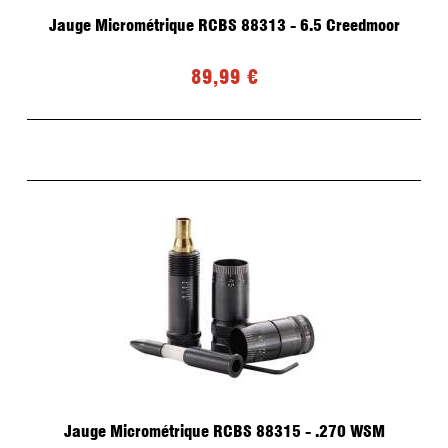
Jauge Micrométrique RCBS 88313 - 6.5 Creedmoor
89,99 €
Jauge Micrométrique RCBS 88315 - .270 WSM