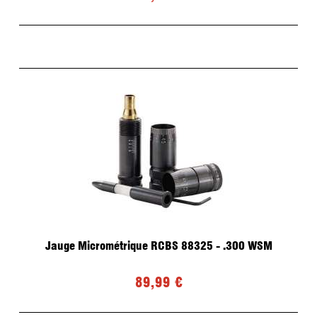
Jauge Micrométrique RCBS 88325 - .300 WSM
89,99 €