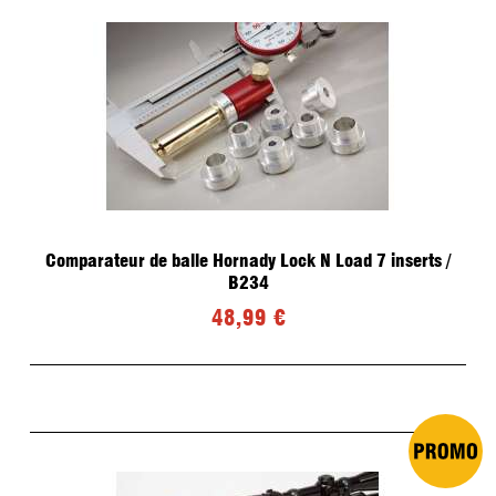
Comparateur de balle Hornady Lock N Load 7 inserts /
B234
48,99 €