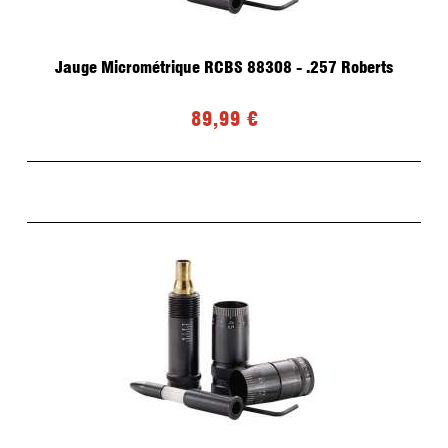
Jauge Micrométrique RCBS 88308 - .257 Roberts
89,99 €