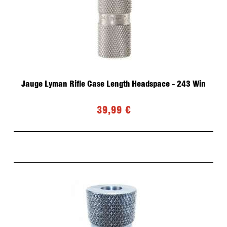
Jauge Lyman Rifle Case Length Headspace - 243 Win
39,99 €