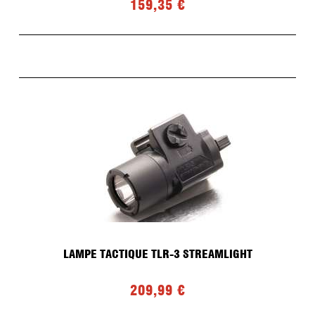
159,35 €
LAMPE TACTIQUE TLR-3 STREAMLIGHT
209,99 €