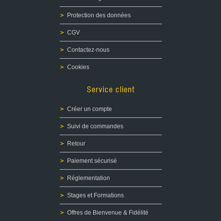
Protection des données
CGV
Contactez-nous
Cookies
Service client
Créer un compte
Suivi de commandes
Retour
Paiement sécurisé
Réglementation
Stages et Formations
Offres de Bienvenue & Fidélité