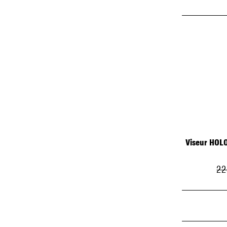
Viseur HOLO
22