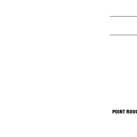
POINT ROU