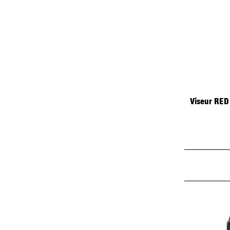
Viseur RED