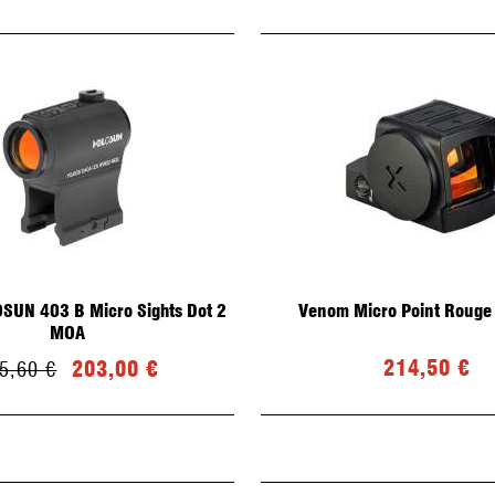
SUN 403 B Micro Sights Dot 2
Venom Micro Point Rouge 
MOA
214,50 €
203,00 €
5,60 €