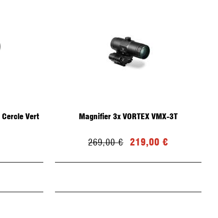
Cercle Vert
Magnifier 3x VORTEX VMX-3T
219,00 €
269,00 €