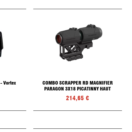
- Vortex
COMBO SCRAPPER RD MAGNIFIER
PARAGON 3X18 PICATINNY HAUT
214,65 €