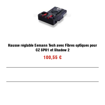
Hausse réglable Eemann Tech avec Fibres optiques pour
CZ SP01 et Shadow 2
100,55 €