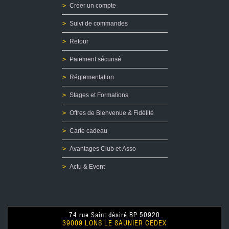
Créer un compte
Suivi de commandes
Retour
Paiement sécurisé
Réglementation
Stages et Formations
Offres de Bienvenue & Fidélité
Carte cadeau
Avantages Club et Asso
Actu & Event
74 rue Saint désiré BP 50920
39009 LONS LE SAUNIER CEDEX