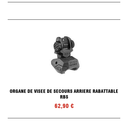
ORGANE DE VISEE DE SECOURS ARRIERE RABATTABLE
RBS
62,90 €