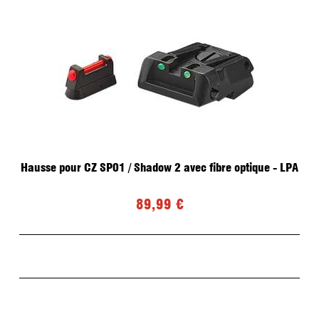
Hausse pour CZ SP01 / Shadow 2 avec fibre optique - LPA
89,99 €