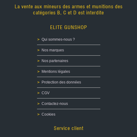
La vente aux mineurs des armes et munitions des
catégories B, C et D est interdite
ELITE GUNSHOP
Qui sommes-nous ?
Nos marques
Nos partenaires
Mentions légales
Protection des données
CGV
Contactez-nous
Cookies
Service client