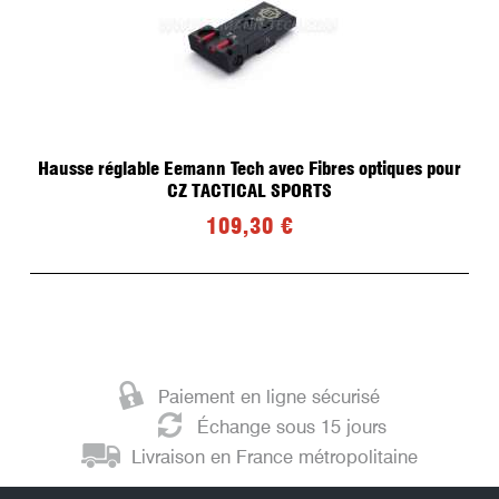
Hausse réglable Eemann Tech avec Fibres optiques pour
CZ TACTICAL SPORTS
109,30 €
Paiement en ligne sécurisé
Échange sous 15 jours
Livraison en France métropolitaine