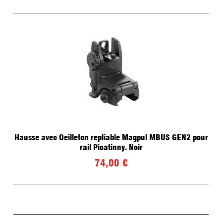
Hausse avec Oeilleton repliable Magpul MBUS GEN2 pour
rail Picatinny. Noir
74,00 €