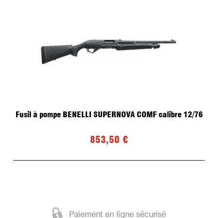
Fusil à pompe BENELLI SUPERNOVA COMF calibre 12/76
853,50 €
Paiement en ligne sécurisé