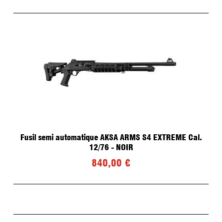
Fusil semi automatique AKSA ARMS S4 EXTREME Cal.
12/76 - NOIR
840,00 €