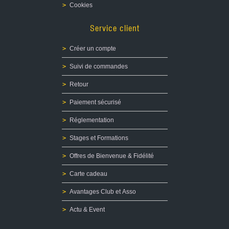
Cookies
Service client
Créer un compte
Suivi de commandes
Retour
Paiement sécurisé
Réglementation
Stages et Formations
Offres de Bienvenue & Fidélité
Carte cadeau
Avantages Club et Asso
Actu & Event