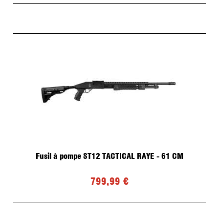
Fusil à pompe ST12 TACTICAL RAYE - 61 CM
799,99 €