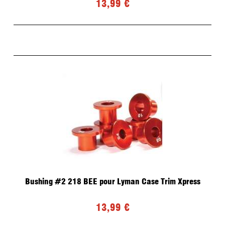
13,99 €
Bushing #2 218 BEE pour Lyman Case Trim Xpress
13,99 €