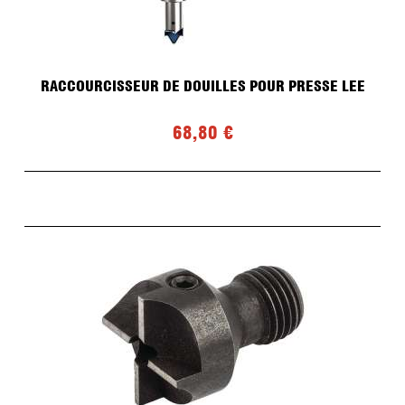
RACCOURCISSEUR DE DOUILLES POUR PRESSE LEE
68,80 €