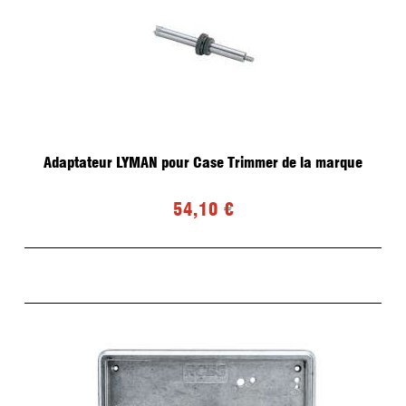
Adaptateur LYMAN pour Case Trimmer de la marque
54,10 €