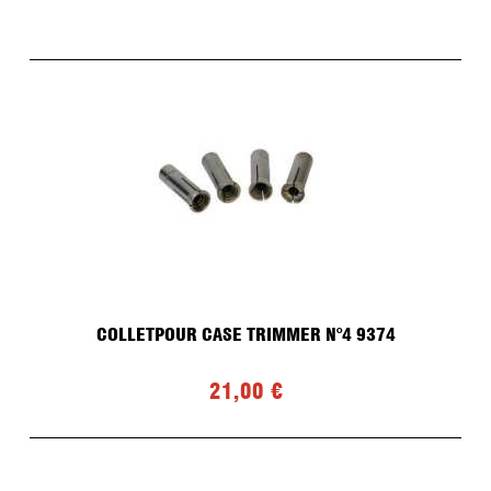
COLLETPOUR CASE TRIMMER N°4 9374
21,00 €