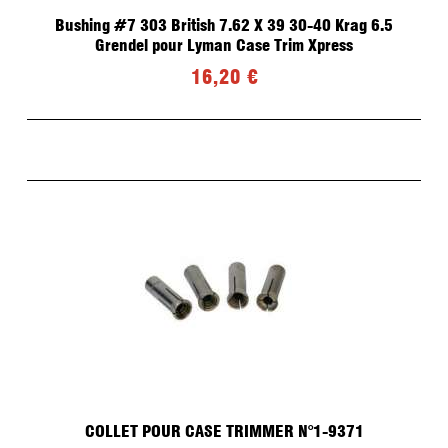
Bushing #7 303 British 7.62 X 39 30-40 Krag 6.5
Grendel pour Lyman Case Trim Xpress
16,20 €
COLLET POUR CASE TRIMMER N°1-9371