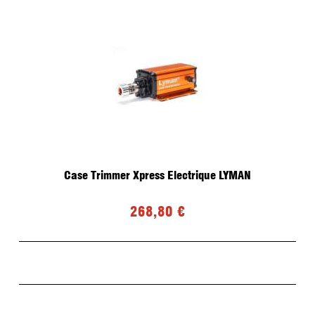
Case Trimmer Xpress Electrique LYMAN
268,80 €