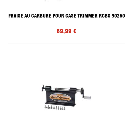
FRAISE AU CARBURE POUR CASE TRIMMER RCBS 90250
69,99 €