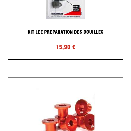
KIT LEE PREPARATION DES DOUILLES
15,90 €