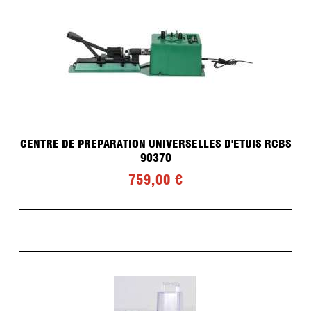
CENTRE DE PREPARATION UNIVERSELLES D'ETUIS RCBS
90370
759,00 €