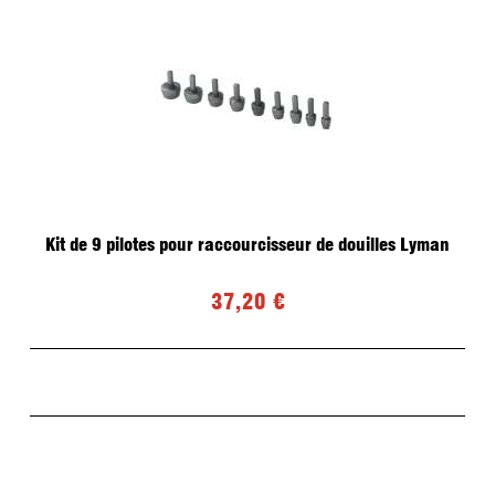
Kit de 9 pilotes pour raccourcisseur de douilles Lyman
37,20 €