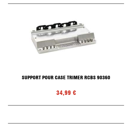
SUPPORT POUR CASE TRIMER RCBS 90360
34,99 €