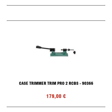
CASE TRIMMER TRIM PRO 2 RCBS - 90366
179,00 €