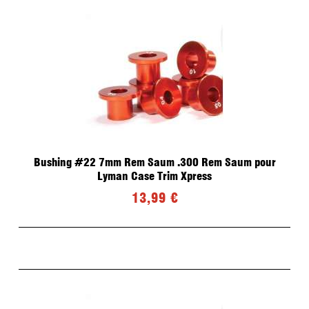
Bushing #22 7mm Rem Saum .300 Rem Saum pour
Lyman Case Trim Xpress
13,99 €