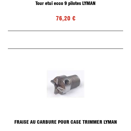
Tour etui ecco 9 pilotes LYMAN
76,20 €
FRAISE AU CARBURE POUR CASE TRIMMER LYMAN