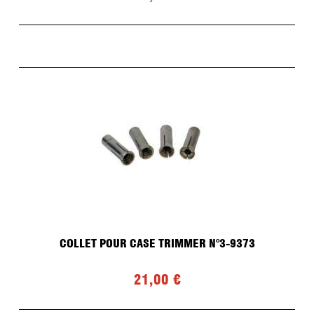
COLLET POUR CASE TRIMMER N°3-9373
21,00 €