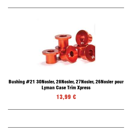
Bushing #21 30Nosler, 28Nosler, 27Nosler, 26Nosler pour
Lyman Case Trim Xpress
13,99 €