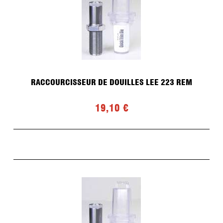
RACCOURCISSEUR DE DOUILLES LEE 223 REM
19,10 €