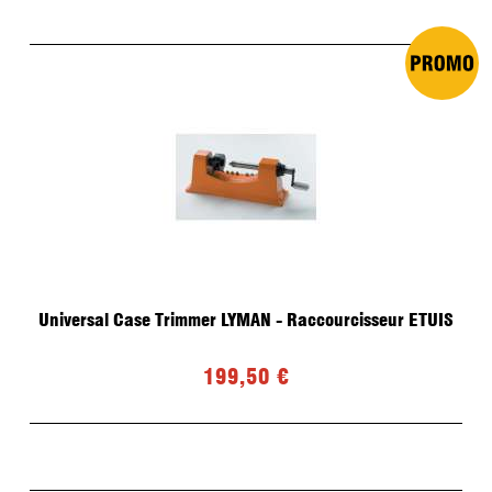
Universal Case Trimmer LYMAN - Raccourcisseur ETUIS
199,50 €