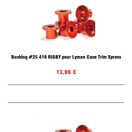
Bushing #25 416 RIGBY pour Lyman Case Trim Xpress
13,99 €