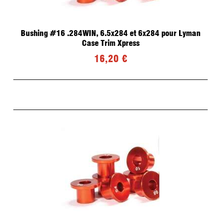
Bushing #16 .284WIN, 6.5x284 et 6x284 pour Lyman
Case Trim Xpress
16,20 €