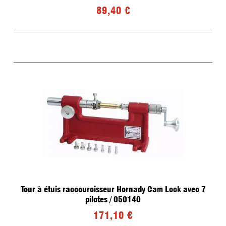
89,40 €
Tour à étuis raccourcisseur Hornady Cam Lock avec 7
pilotes / 050140
171,10 €