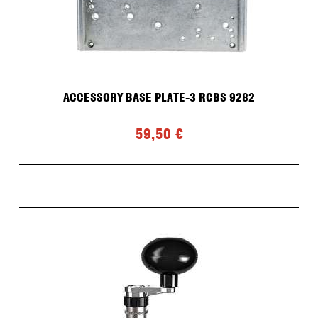
ACCESSORY BASE PLATE-3 RCBS 9282
59,50 €