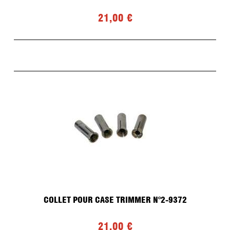
21,00 €
COLLET POUR CASE TRIMMER N°2-9372
21,00 €